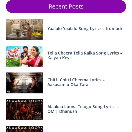
Recent Posts
Yaalalo Yaalalo Song Lyrics – Irumudi
Tella Cheera Tella Raika Song Lyrics –
Kalyan Keys
Chitti Chitti Cheema Lyrics –
Aakasamlo Oka Tara
Alaakaa Loova Telugu Song Lyrics –
OM | Dhanush