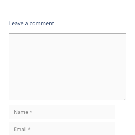
Leave a comment
Comment
Name
Email