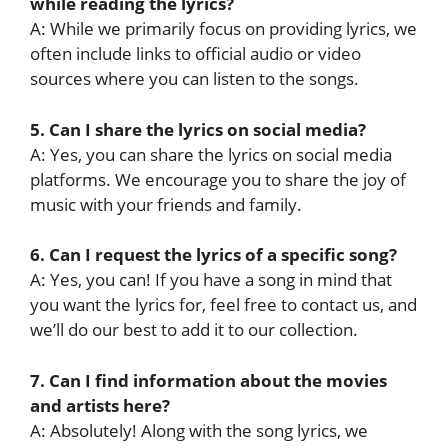
while reading the lyrics?
A: While we primarily focus on providing lyrics, we
often include links to official audio or video
sources where you can listen to the songs.
5. Can I share the lyrics on social media?
A: Yes, you can share the lyrics on social media
platforms. We encourage you to share the joy of
music with your friends and family.
6. Can I request the lyrics of a specific song?
A: Yes, you can! If you have a song in mind that
you want the lyrics for, feel free to contact us, and
we’ll do our best to add it to our collection.
7. Can I find information about the movies
and artists here?
A: Absolutely! Along with the song lyrics, we