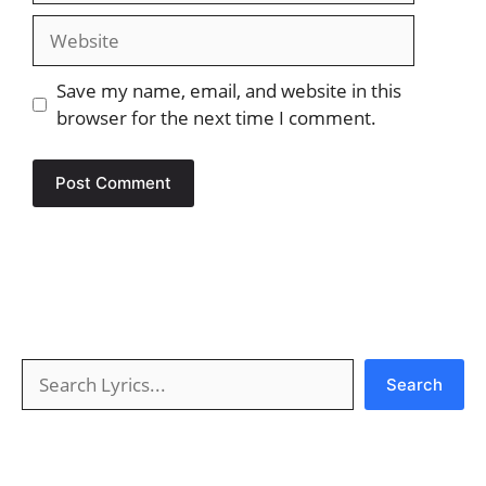
Website
Save my name, email, and website in this
browser for the next time I comment.
Search
Search